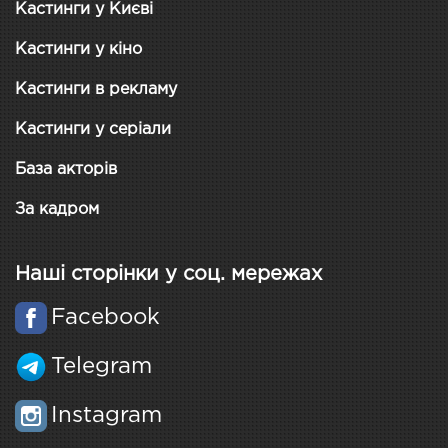
Кастинги у Києві
Кастинги у кіно
Кастинги в рекламу
Кастинги у серіали
База акторів
За кадром
Наші сторінки у соц. мережах
Facebook
Telegram
Instagram