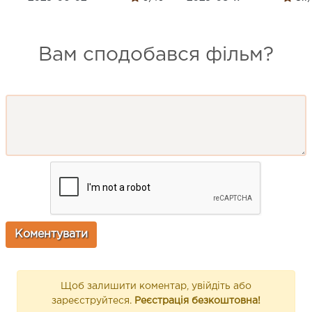
Вам сподобався фільм?
Щоб залишити коментар, увійдіть або
зареєструйтеся.
Реєстрація безкоштовна!