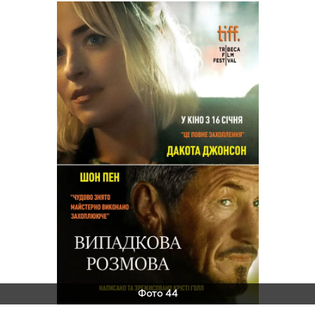
Фото 44