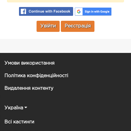
Увійти
Реєстрація
Умови використання
Політика конфіденційності
Видалення контенту
Україна
Всі кастинги