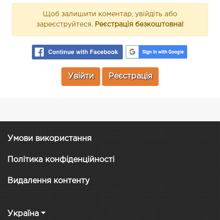
Щоб залишити коментар, увійдіть або
зареєструйтеся.
Реєстрація безкоштовна!
Увійти
Реєстрація
Умови використання
Політика конфіденційності
Видалення контенту
Україна