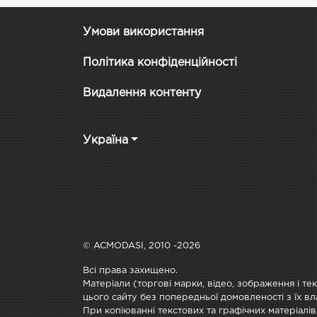
Умови використання
Політика конфіденційності
Видалення контенту
Україна
© ACMODASI, 2010 -2026
Всі права захищено.
Матеріали (торгові марки, відео, зображення і те
цього сайту без попередньої домовленості з їх вл
При копіюванні текстових та графічних матеріалів