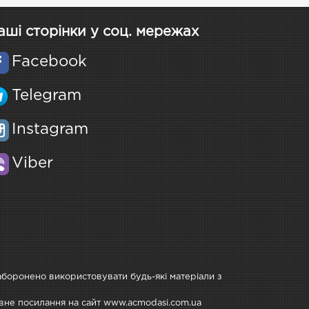
аші сторінки у соц. мережах
Facebook
Telegram
Instagram
Viber
Заборонено використовувати будь-які матеріали з
тивне посилання на сайт www.acmodasi.com.ua