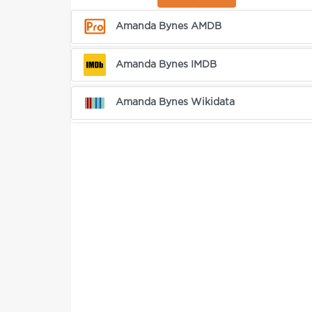
Amanda Bynes AMDB
Amanda Bynes IMDB
Amanda Bynes Wikidata