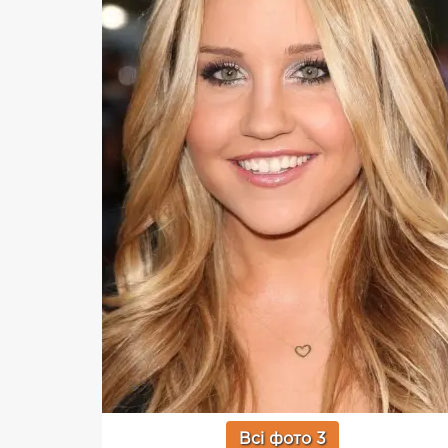
Всі фото 3