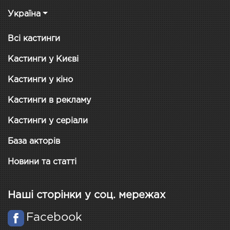
Україна
Всі кастинги
Кастинги у Києві
Кастинги у кіно
Кастинги в рекламу
Кастинги у серіали
База акторів
Новини та статті
Наші сторінки у соц. мережах
Facebook