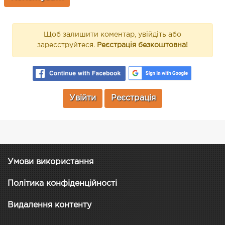
Щоб залишити коментар, увійдіть або
зареєструйтеся.
Реєстрація безкоштовна!
Увійти
Реєстрація
Умови використання
Політика конфіденційності
Видалення контенту