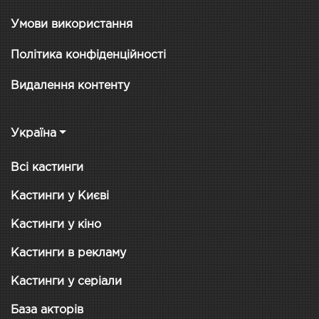
Умови використання
Політика конфіденційності
Видалення контенту
Україна
Всі кастинги
Кастинги у Києві
Кастинги у кіно
Кастинги в рекламу
Кастинги у серіали
База акторів