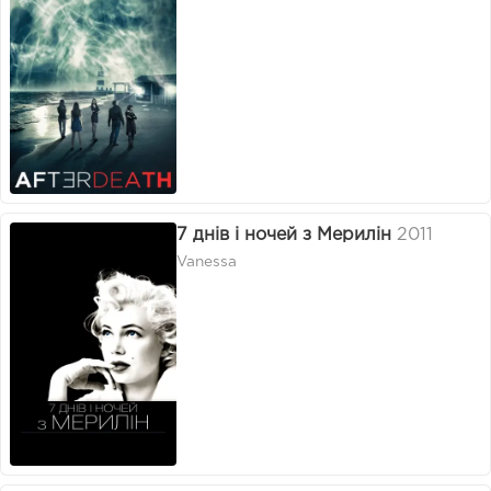
7 днів і ночей з Мерилін
2011
Vanessa