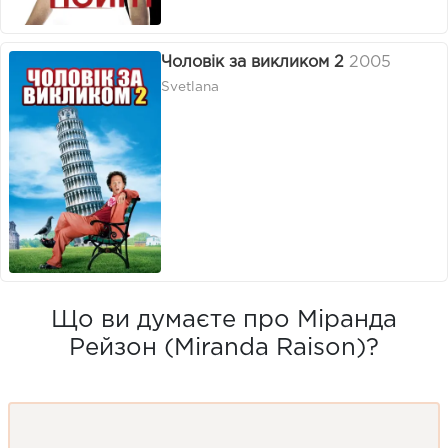
Чоловік за викликом 2
2005
Svetlana
Що ви думаєте про Міранда
Рейзон (Miranda Raison)?