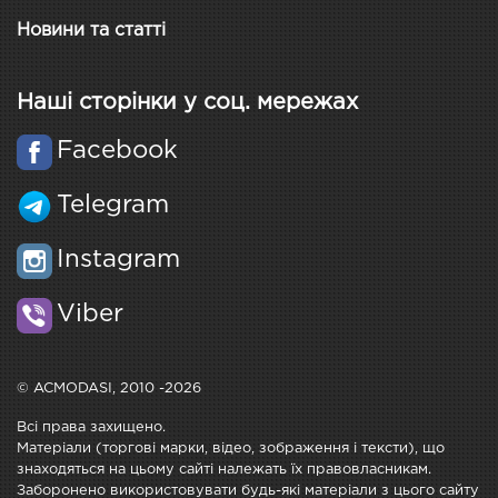
Новини та статті
Наші сторінки у соц. мережах
Facebook
Telegram
Instagram
Viber
© ACMODASI, 2010 -2026
Всі права захищено.
Матеріали (торгові марки, відео, зображення і тексти), що
знаходяться на цьому сайті належать їх правовласникам.
Заборонено використовувати будь-які матеріали з цього сайту