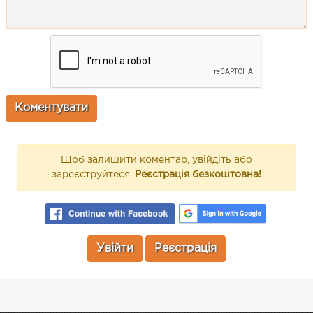
Щоб залишити коментар, увійдіть або
зареєструйтеся.
Реєстрація безкоштовна!
Увійти
Реєстрація