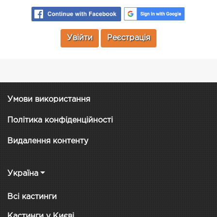
Увійти
Реєстрація
Умови використання
Політика конфіденційності
Видалення контенту
Україна
Всі кастинги
Кастинги у Києві