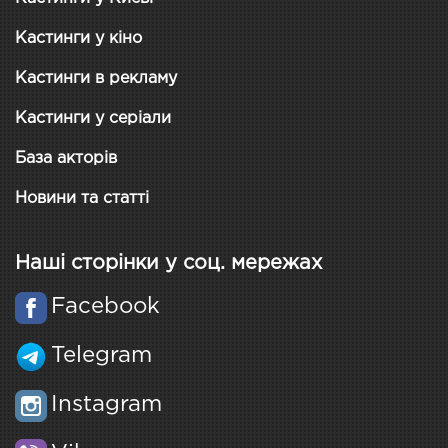
Кастинги у кіно
Кастинги в рекламу
Кастинги у серіали
База акторів
Новини та статті
Наші сторінки у соц. мережах
Facebook
Telegram
Instagram