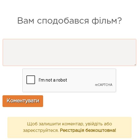
Вам сподобався фільм?
Щоб залишити коментар, увійдіть або
зареєструйтеся.
Реєстрація безкоштовна!