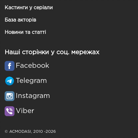
Кастинги у серіали
База акторів
Новини та статті
Наші сторінки у соц. мережах
Facebook
Telegram
Instagram
Viber
© ACMODASI, 2010 -2026