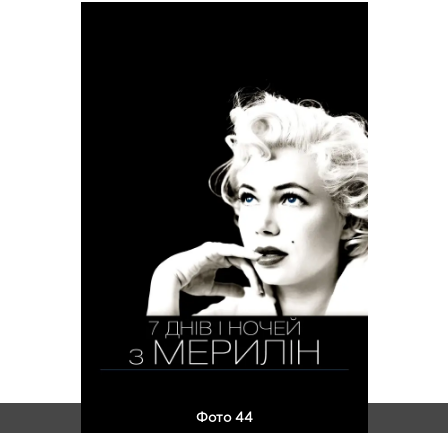
Фото 44