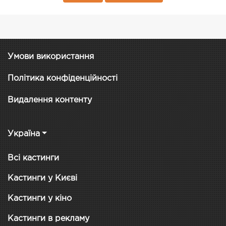
Умови використання
Політика конфіденційності
Видалення контенту
Україна
Всі кастинги
Кастинги у Києві
Кастинги у кіно
Кастинги в рекламу