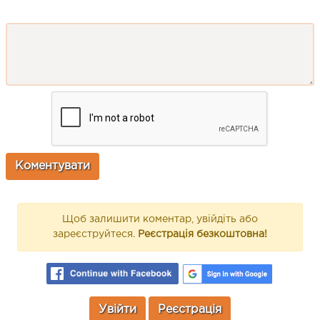
Щоб залишити коментар, увійдіть або
зареєструйтеся.
Реєстрація безкоштовна!
Увійти
Реєстрація