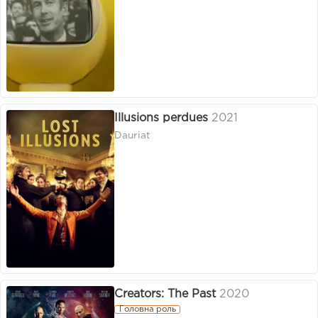
Illusions perdues
2021
Dauriat
Creators: The Past
2020
Головна роль