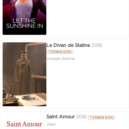
Le Divan de Staline
2016
Головна роль
Joseph Staline
Saint Amour
2016
Головна роль
Jean