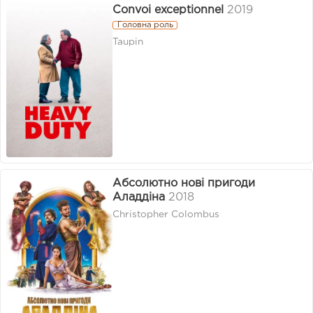
Convoi exceptionnel
2019
Головна роль
Taupin
Абсолютно нові пригоди
Аладдіна
2018
Christopher Colombus