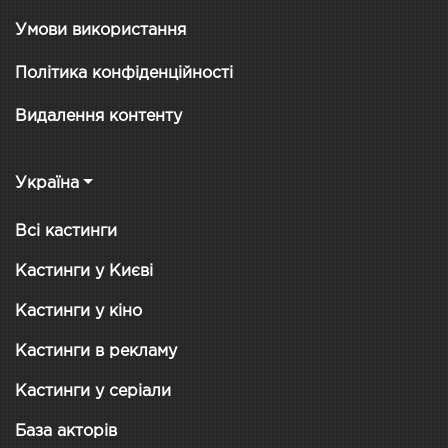
Умови використання
Політика конфіденційності
Видалення контенту
Україна
Всі кастинги
Кастинги у Києві
Кастинги у кіно
Кастинги в рекламу
Кастинги у серіали
База акторів