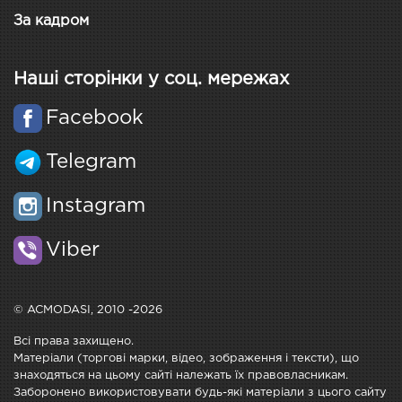
За кадром
Наші сторінки у соц. мережах
Facebook
Telegram
Instagram
Viber
© ACMODASI, 2010 -2026
Всі права захищено.
Матеріали (торгові марки, відео, зображення і тексти), що
знаходяться на цьому сайті належать їх правовласникам.
Заборонено використовувати будь-які матеріали з цього сайту