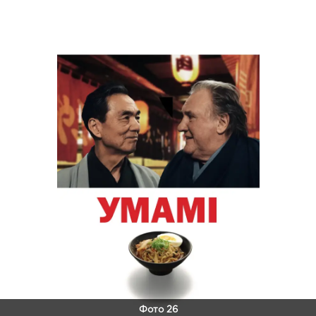
Фото 26