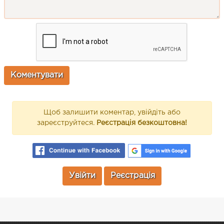
Щоб залишити коментар, увійдіть або
зареєструйтеся.
Реєстрація безкоштовна!
Увійти
Реєстрація