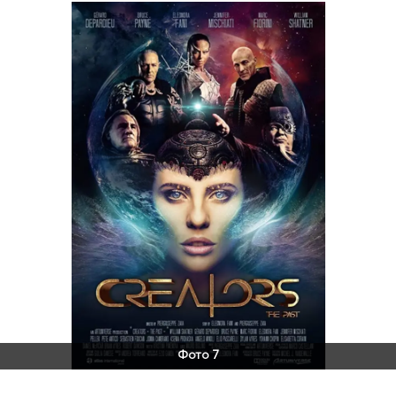
Фото 7