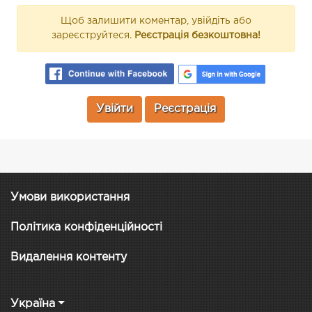
Щоб залишити коментар, увійдіть або
зареєструйтеся.
Реєстрація безкоштовна!
Увійти
Реєстрація
Умови використання
Політика конфіденційності
Видалення контенту
Україна