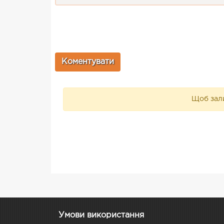
Щоб зали
Умови використання