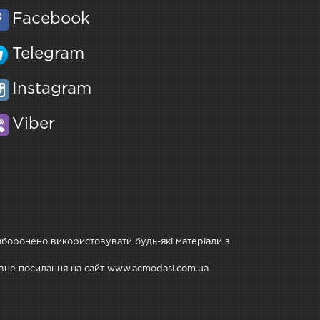
Facebook
Telegram
Instagram
Viber
Заборонено використовувати будь-які матеріали з
тивне посилання на сайт www.acmodasi.com.ua