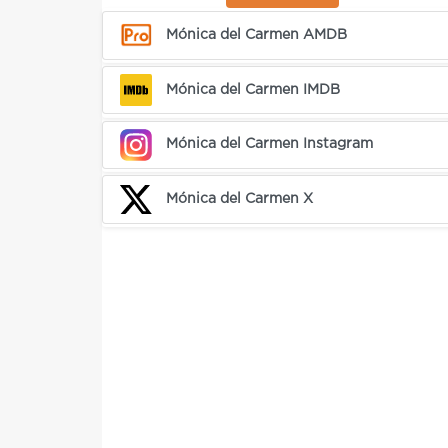
Mónica del Carmen AMDB
Mónica del Carmen IMDB
Mónica del Carmen Instagram
Mónica del Carmen X