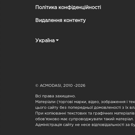
Політика конфіденційності
Видалення контенту
Україна
© ACMODASI, 2010 -2026
Всі права захищено.
Матеріали (торгові марки, відео, зображення і те
цього сайту без попередньої домовленості з їх вл
При копіюванні текстових та графічних матеріалів
обов'язково має супроводжувати такий матеріал.
Адміністрація сайту не несе відповідальності за 