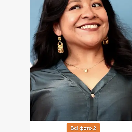
Всі фото 2