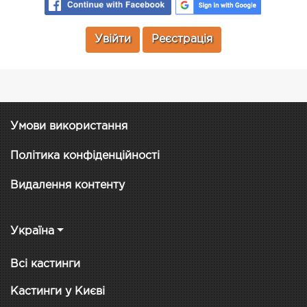
Увійти
Реєстрація
Умови використання
Політика конфіденційності
Видалення контенту
Україна
Всі кастинги
Кастинги у Києві