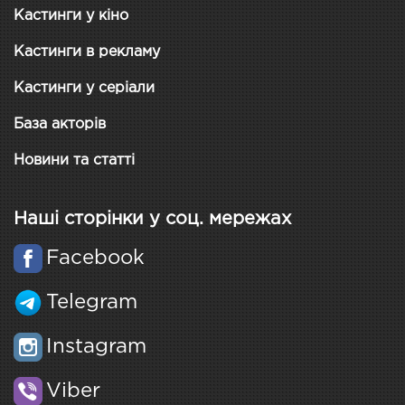
Кастинги у кіно
Кастинги в рекламу
Кастинги у серіали
База акторів
Новини та статті
Наші сторінки у соц. мережах
Facebook
Telegram
Instagram
Viber