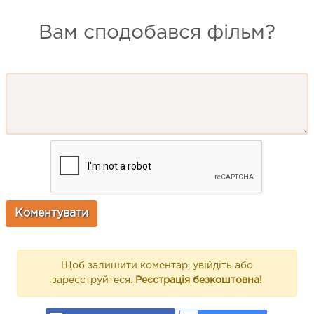
Вам сподобався фільм?
Щоб залишити коментар, увійдіть або
зареєструйтеся.
Реєстрація безкоштовна!