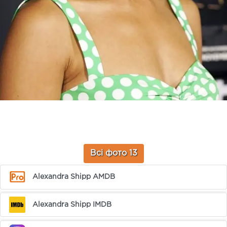
Всі фото 13
Alexandra Shipp AMDB
Alexandra Shipp IMDB