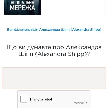
Вся фільмографія Александра Шіпп (Alexandra Shipp)
Що ви думаєте про Александра
Шіпп (Alexandra Shipp)?