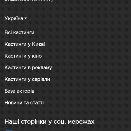
Україна
Всі кастинги
Кастинги у Києві
Кастинги у кіно
Кастинги в рекламу
Кастинги у серіали
База акторів
Новини та статті
Наші сторінки у соц. мережах