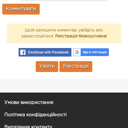
Щоб залишити коментар, увійдіть або
зареєструйтеся.
Реєстрація безкоштовна!
Увійти
Реєстрація
Умови використання
Політика конфіденційності
Видалення контенту