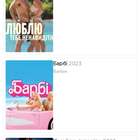
Барбі
2023
Barbie