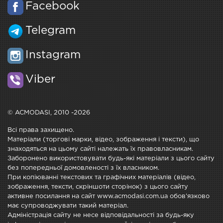
Facebook
Telegram
Instagram
Viber
© ACMODASI, 2010 -2026
Всі права захищено.
Матеріали (торгові марки, відео, зображення і тексти), що
знаходяться на цьому сайті належать їх правовласникам.
Заборонено використовувати будь-які матеріали з цього сайту
без попередньої домовленості з їх власником.
При копіюванні текстових та графічних матеріалів (відео,
зображення, тексти, скріншоти сторінок) з цього сайту
активне посилання на сайт www.acmodasi.com.ua обов'язково
має супроводжувати такий матеріал.
Адміністрація сайту не несе відповідальності за будь-яку