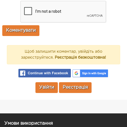
Щоб залишити коментар, увійдіть або
зареєструйтеся.
Реєстрація безкоштовна!
Увійти
Реєстрація
Умови використання