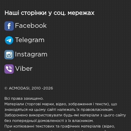
Наші сторінки у соц. мережах
Facebook
Telegram
Instagram
Viber
© ACMODASI, 2010 -2026
Всі права захищено.
Матеріали (торгові марки, відео, зображення і тексти), що
знаходяться на цьому сайті належать їх правовласникам.
Заборонено використовувати будь-які матеріали з цього сайту
без попередньої домовленості з їх власником.
При копіюванні текстових та графічних матеріалів (відео,