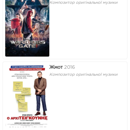
Композитор оригінальної музики
Жмот
2016
Композитор оригінальної музики