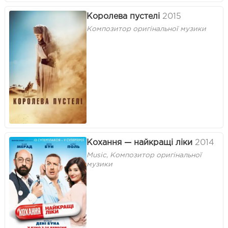
Королева пустелі
2015
Композитор оригінальної музики
Кохання — найкращі ліки
2014
Music, Композитор оригінальної
музики