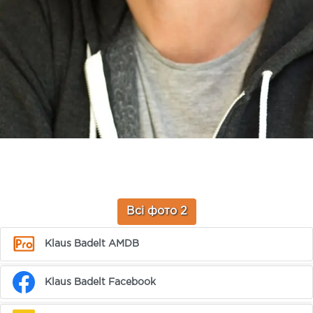
Всі фото 2
Klaus Badelt AMDB
Klaus Badelt Facebook