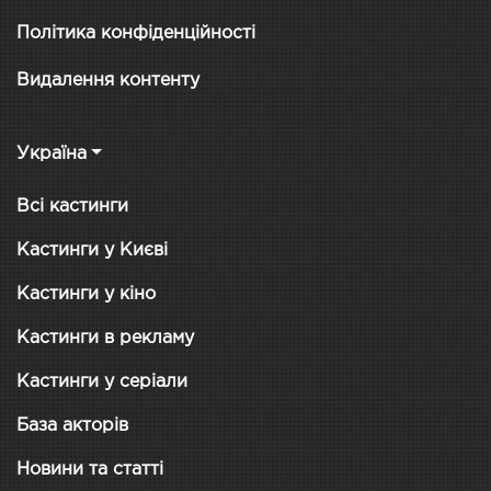
Політика конфіденційності
Видалення контенту
Україна
Всі кастинги
Кастинги у Києві
Кастинги у кіно
Кастинги в рекламу
Кастинги у серіали
База акторів
Новини та статті