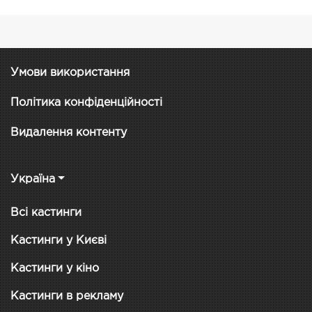
Умови використання
Політика конфіденційності
Видалення контенту
Україна
Всі кастинги
Кастинги у Києві
Кастинги у кіно
Кастинги в рекламу