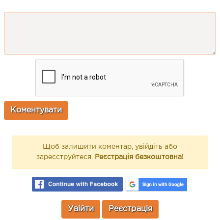
Щоб залишити коментар, увійдіть або
зареєструйтеся.
Реєстрація безкоштовна!
Увійти
Реєстрація