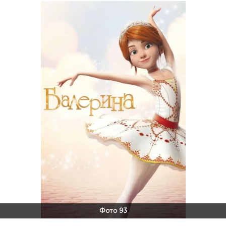
Фото 93