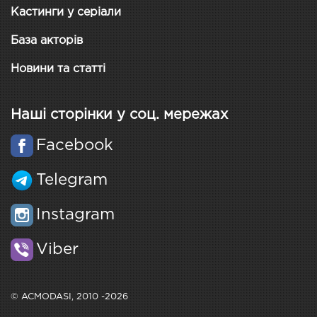
Кастинги у серіали
База акторів
Новини та статті
Наші сторінки у соц. мережах
Facebook
Telegram
Instagram
Viber
© ACMODASI, 2010 -2026