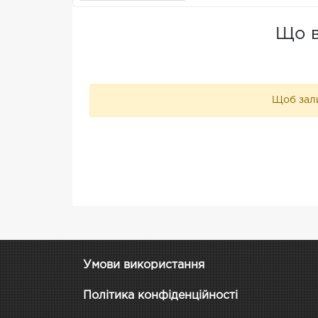
Що в
Щоб зали
Умови використання
Політика конфіденційності