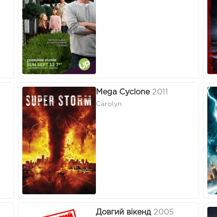
Mega Cyclone
2011
Carolyn
Довгий вікенд
2005