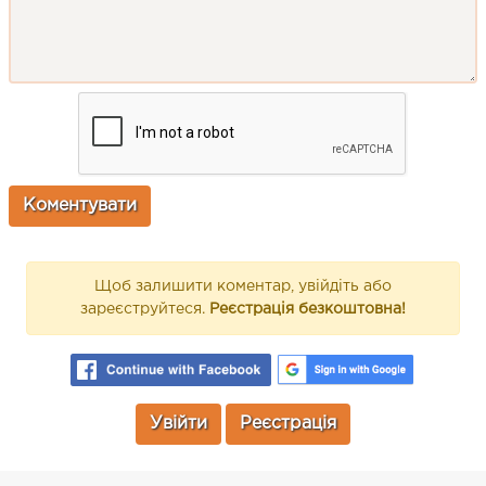
Щоб залишити коментар, увійдіть або
зареєструйтеся.
Реєстрація безкоштовна!
Увійти
Реєстрація