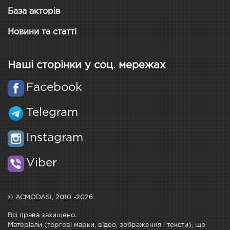
База акторів
Новини та статті
Наші сторінки у соц. мережах
Facebook
Telegram
Instagram
Viber
© ACMODASI, 2010 -2026
Всі права захищено.
Матеріали (торгові марки, відео, зображення і тексти), що