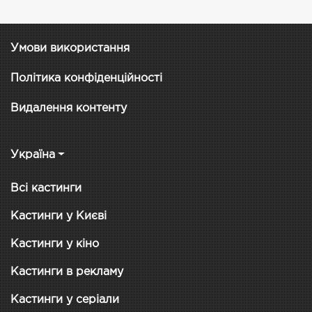
Умови використання
Політика конфіденційності
Видалення контенту
Україна
Всі кастинги
Кастинги у Києві
Кастинги у кіно
Кастинги в рекламу
Кастинги у серіали