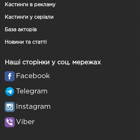
Кастинги в рекламу
Кастинги у серіали
База акторів
Новини та статті
Наші сторінки у соц. мережах
Facebook
Telegram
Instagram
Viber