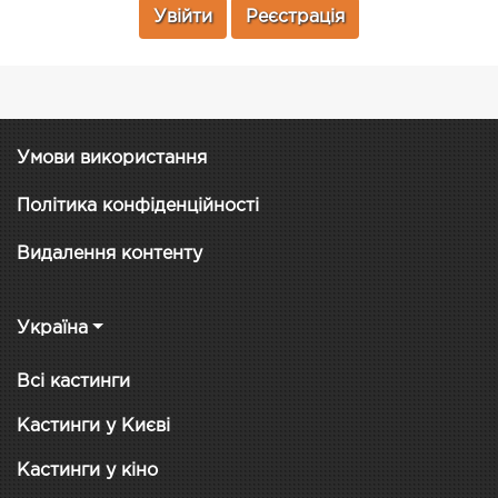
Увійти
Реєстрація
Умови використання
Політика конфіденційності
Видалення контенту
Україна
Всі кастинги
Кастинги у Києві
Кастинги у кіно