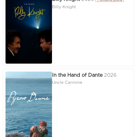
Billy Knight
In the Hand of Dante
2026
Uncle Carmine