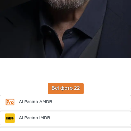
Всі фото 22
Al Pacino AMDB
Al Pacino IMDB