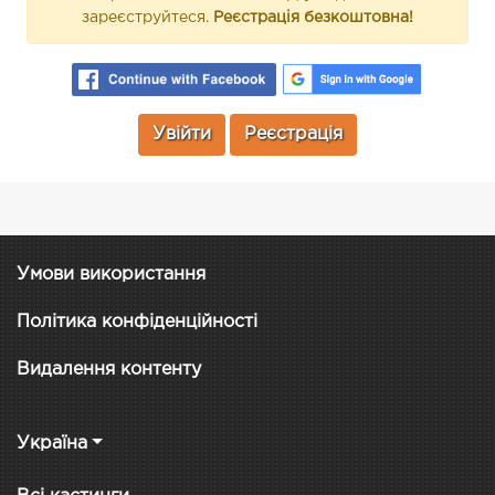
зареєструйтеся.
Реєстрація безкоштовна!
Увійти
Реєстрація
Умови використання
Політика конфіденційності
Видалення контенту
Україна