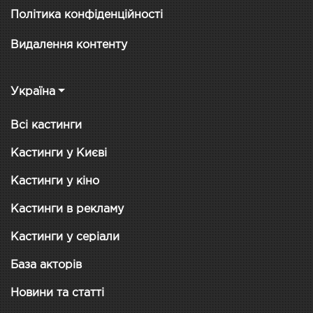
Політика конфіденційності
Видалення контенту
Україна
Всі кастинги
Кастинги у Києві
Кастинги у кіно
Кастинги в рекламу
Кастинги у серіали
База акторів
Новини та статті