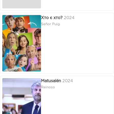
Хто є хто?
2024
Señor Puig
Matusalén
2024
Reinoso