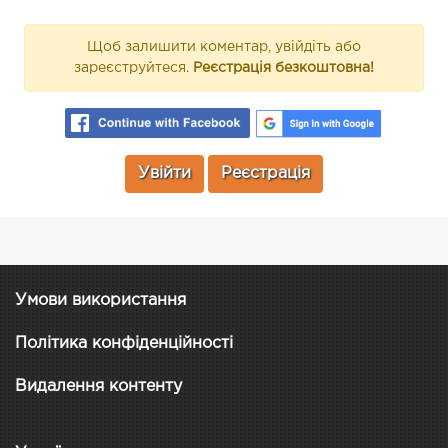
Щоб залишити коментар, увійдіть або
зареєструйтеся.
Реєстрація безкоштовна!
Увійти
Реєстрація
Умови використання
Політика конфіденційності
Видалення контенту