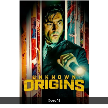
Фото 18