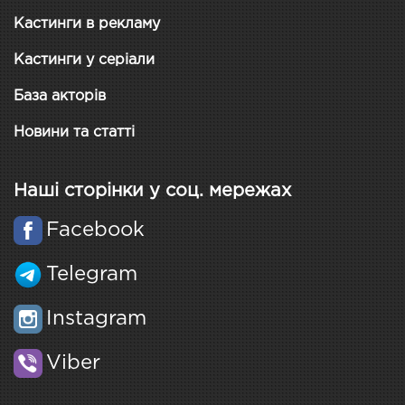
Кастинги в рекламу
Кастинги у серіали
База акторів
Новини та статті
Наші сторінки у соц. мережах
Facebook
Telegram
Instagram
Viber