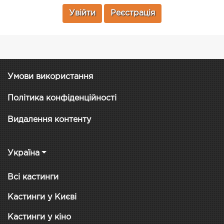
Увійти
Реєстрація
Умови використання
Політика конфіденційності
Видалення контенту
Україна
Всі кастинги
Кастинги у Києві
Кастинги у кіно