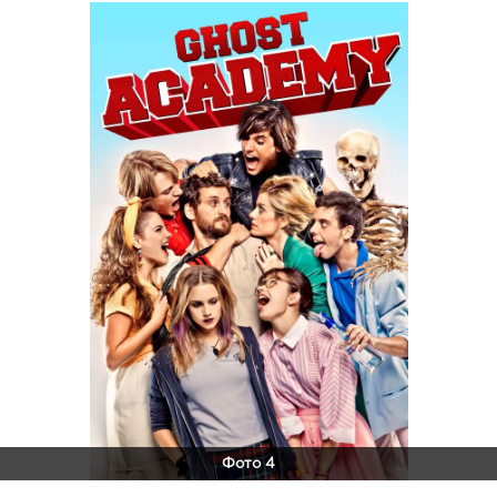
Фото 4