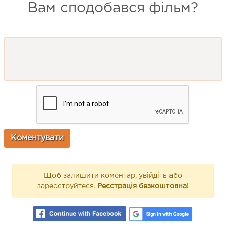
Вам сподобався фільм?
Щоб залишити коментар, увійдіть або
зареєструйтеся.
Реєстрація безкоштовна!