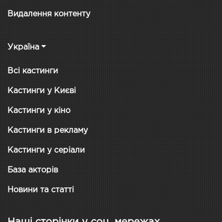
Видалення контенту
Україна
Всі кастинги
Кастинги у Києві
Кастинги у кіно
Кастинги в рекламу
Кастинги у серіали
База акторів
Новини та статті