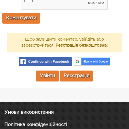
Щоб залишити коментар, увійдіть або
зареєструйтеся.
Реєстрація безкоштовна!
Увійти
Реєстрація
Умови використання
Політика конфіденційності