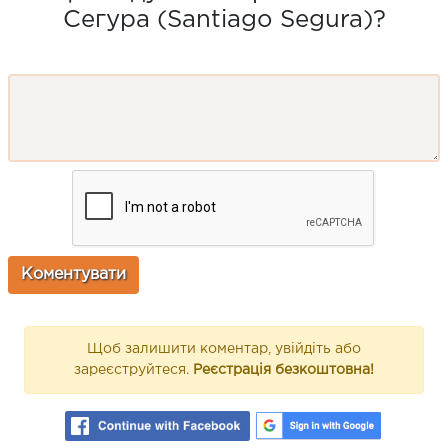
Сегура (Santiago Segura)?
Щоб залишити коментар, увійдіть або
зареєструйтеся.
Реєстрація безкоштовна!