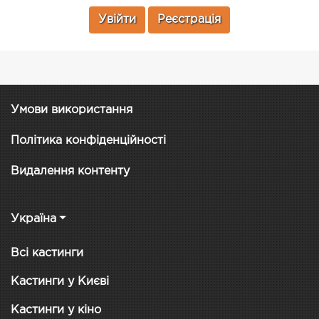
Увійти
Реєстрація
Умови використання
Політика конфіденційності
Видалення контенту
Україна
Всі кастинги
Кастинги у Києві
Кастинги у кіно