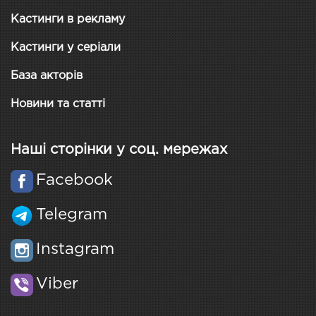
Кастинги в рекламу
Кастинги у серіали
База акторів
Новини та статті
Наші сторінки у соц. мережах
Facebook
Telegram
Instagram
Viber