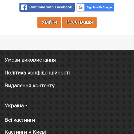
Увійти
Реєстрація
Умови використання
Політика конфіденційності
Видалення контенту
Україна
Всі кастинги
Кастинги у Києві