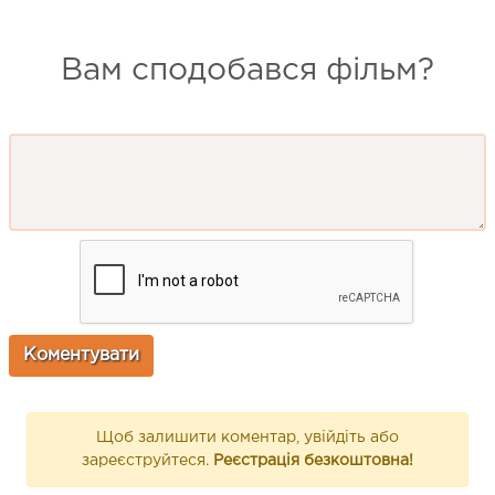
Вам сподобався фільм?
Щоб залишити коментар, увійдіть або
зареєструйтеся.
Реєстрація безкоштовна!