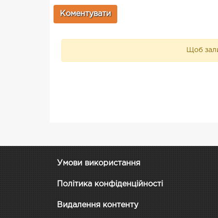
Щоб зали
Умови використання
Політика конфіденційності
Видалення контенту