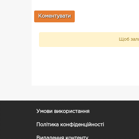
Щоб зали
Умови використання
Політика конфіденційності
Видалення контенту