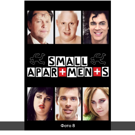
Фото 8