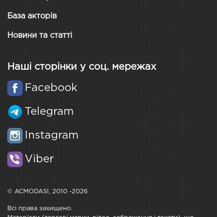
База акторів
Новини та статті
Наші сторінки у соц. мережах
Facebook
Telegram
Instagram
Viber
© ACMODASI, 2010 -2026
Всі права захищено.