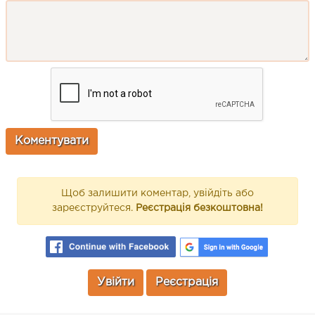
Щоб залишити коментар, увійдіть або
зареєструйтеся.
Реєстрація безкоштовна!
Увійти
Реєстрація