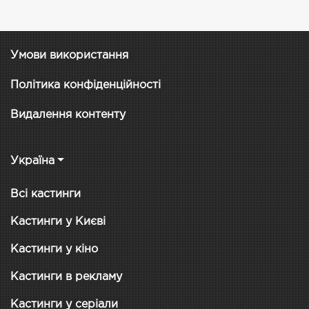
Умови використання
Політика конфіденційності
Видалення контенту
Україна
Всі кастинги
Кастинги у Києві
Кастинги у кіно
Кастинги в рекламу
Кастинги у серіали