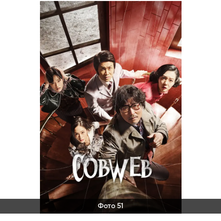
Фото 51