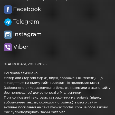
Facebook
Telegram
Instagram
Viber
© ACMODASI, 2010 -2026
Всі права захищено.
Матеріали (торгові марки, відео, зображення і тексти), що
знаходяться на цьому сайті належать їх правовласникам.
Заборонено використовувати будь-які матеріали з цього сайту
без попередньої домовленості з їх власником.
При копіюванні текстових та графічних матеріалів (відео,
зображення, тексти, скріншоти сторінок) з цього сайту
активне посилання на сайт www.acmodasi.com.ua обов'язково
має супроводжувати такий матеріал.