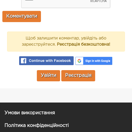
Щоб залишити коментар, увійдіть або
зареєструйтеся.
Реєстрація безкоштовна!
Увійти
Реєстрація
Умови використання
Політика конфіденційності