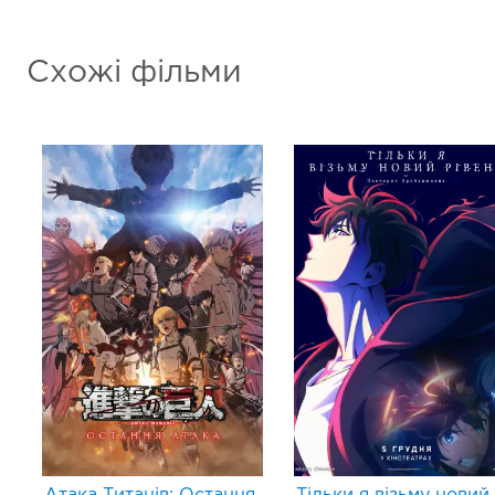
Схожі фільми