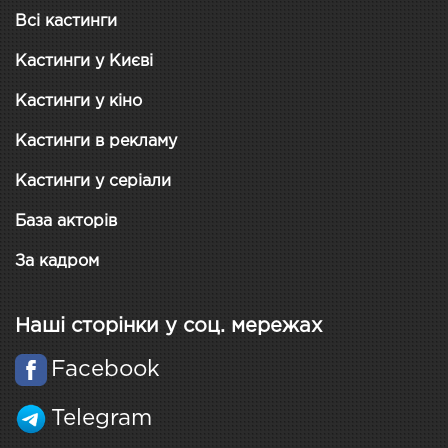
Всі кастинги
Кастинги у Києві
Кастинги у кіно
Кастинги в рекламу
Кастинги у серіали
База акторів
За кадром
Наші сторінки у соц. мережах
Facebook
Telegram