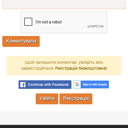
Щоб залишити коментар, увійдіть або
зареєструйтеся.
Реєстрація безкоштовна!
Увійти
Реєстрація