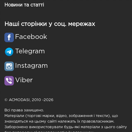
Новини та статті
Наші сторінки у соц. мережах
Facebook
Telegram
Instagram
Viber
© ACMODASI, 2010 -2026
Всі права захищено.
Матеріали (торгові марки, відео, зображення і тексти), що
знаходяться на цьому сайті належать їх правовласникам.
Заборонено використовувати будь-які матеріали з цього сайту