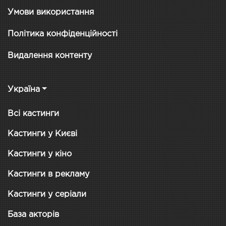
Умови використання
Політика конфіденційності
Видалення контенту
Україна
Всі кастинги
Кастинги у Києві
Кастинги у кіно
Кастинги в рекламу
Кастинги у серіали
База акторів