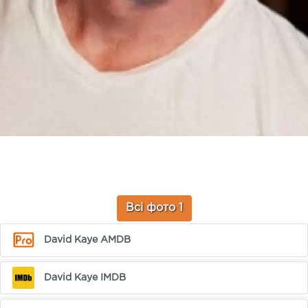
Всі фото 1
David Kaye AMDB
David Kaye IMDB