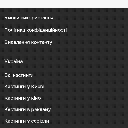
Умови використання
Політика конфіденційності
Видалення контенту
Україна
Всі кастинги
Кастинги у Києві
Кастинги у кіно
Кастинги в рекламу
Кастинги у серіали