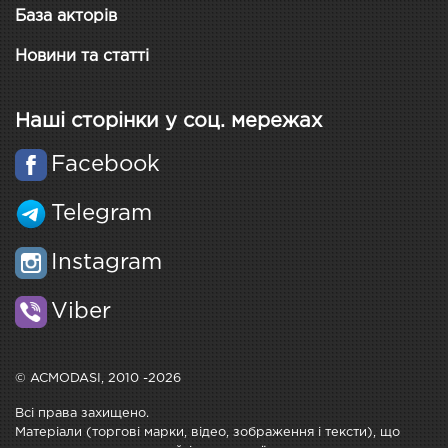
База акторів
Новини та статті
Наші сторінки у соц. мережах
Facebook
Telegram
Instagram
Viber
© ACMODASI, 2010 -2026
Всі права захищено.
Матеріали (торгові марки, відео, зображення і тексти), що