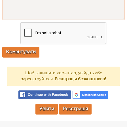
Щоб залишити коментар, увійдіть або
зареєструйтеся.
Реєстрація безкоштовна!
Увійти
Реєстрація