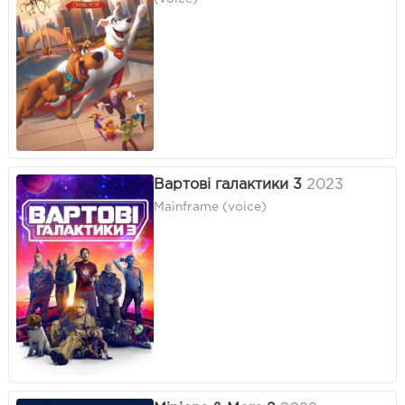
Вартові галактики 3
2023
Mainframe (voice)