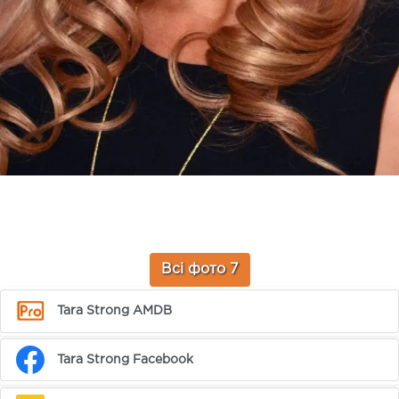
Всі фото 7
Tara Strong AMDB
Tara Strong Facebook