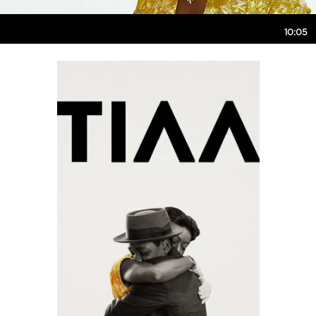
10:05