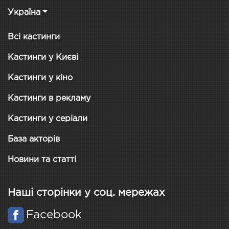
Україна
Всі кастинги
Кастинги у Києві
Кастинги у кіно
Кастинги в рекламу
Кастинги у серіали
База акторів
Новини та статті
Наші сторінки у соц. мережах
Facebook