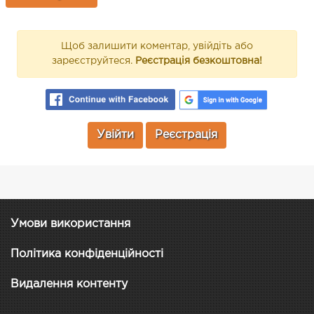
Щоб залишити коментар, увійдіть або
зареєструйтеся.
Реєстрація безкоштовна!
Увійти
Реєстрація
Умови використання
Політика конфіденційності
Видалення контенту