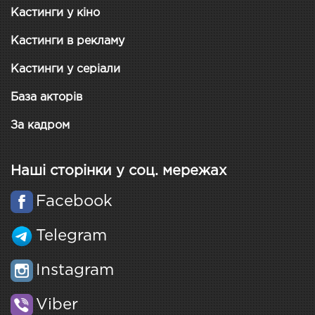
Кастинги у кіно
Кастинги в рекламу
Кастинги у серіали
База акторів
За кадром
Наші сторінки у соц. мережах
Facebook
Telegram
Instagram
Viber