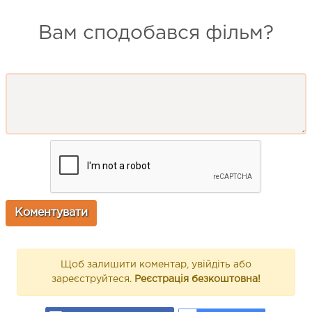
Вам сподобався фільм?
Щоб залишити коментар, увійдіть або
зареєструйтеся.
Реєстрація безкоштовна!