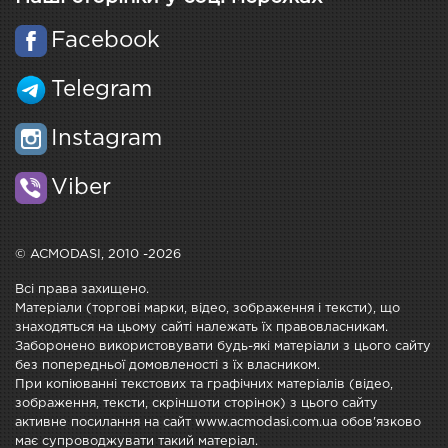
Facebook
Telegram
Instagram
Viber
© ACMODASI, 2010 -2026
Всі права захищено.
Матеріали (торгові марки, відео, зображення і тексти), що
знаходяться на цьому сайті належать їх правовласникам.
Заборонено використовувати будь-які матеріали з цього сайту
без попередньої домовленості з їх власником.
При копіюванні текстових та графічних матеріалів (відео,
зображення, тексти, скріншоти сторінок) з цього сайту
активне посилання на сайт www.acmodasi.com.ua обов'язково
має супроводжувати такий матеріал.