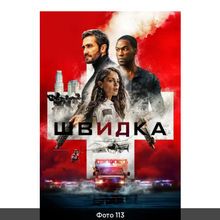
Фото 113