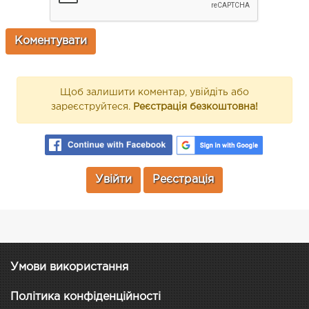
Щоб залишити коментар, увійдіть або
зареєструйтеся.
Реєстрація безкоштовна!
Увійти
Реєстрація
Умови використання
Політика конфіденційності