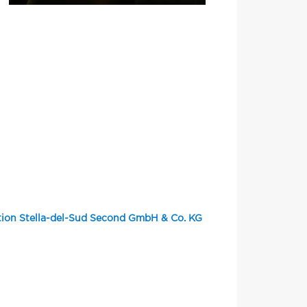
ction Stella-del-Sud Second GmbH & Co. KG