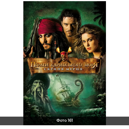
Фото 161