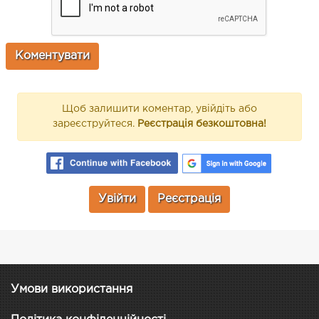
Щоб залишити коментар, увійдіть або
зареєструйтеся.
Реєстрація безкоштовна!
Увійти
Реєстрація
Умови використання