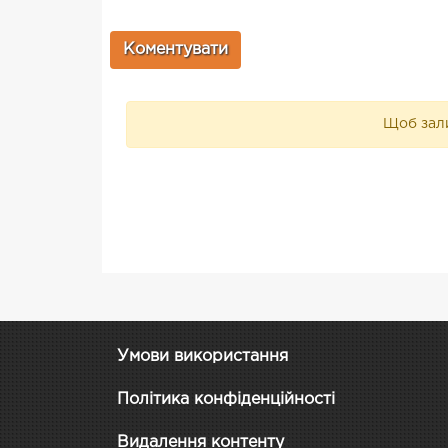
Щоб зали
Умови використання
Політика конфіденційності
Видалення контенту