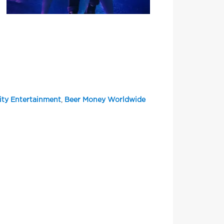
ity Entertainment
,
Beer Money Worldwide