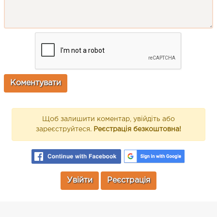
Щоб залишити коментар, увійдіть або
зареєструйтеся.
Реєстрація безкоштовна!
Увійти
Реєстрація