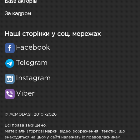
База акторів
За кадром
Наші сторінки у соц. мережах
Facebook
Telegram
Instagram
Viber
© ACMODASI, 2010 -2026
Всі права захищено.
Матеріали (торгові марки, відео, зображення і тексти), що
знаходяться на цьому сайті належать їх правовласникам.