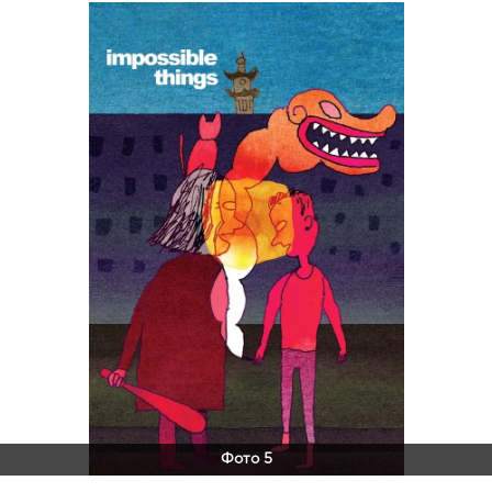
Фото 5