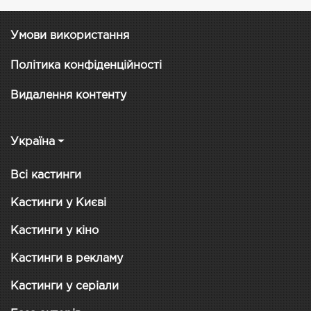
Умови використання
Політика конфіденційності
Видалення контенту
Україна
Всі кастинги
Кастинги у Києві
Кастинги у кіно
Кастинги в рекламу
Кастинги у серіали