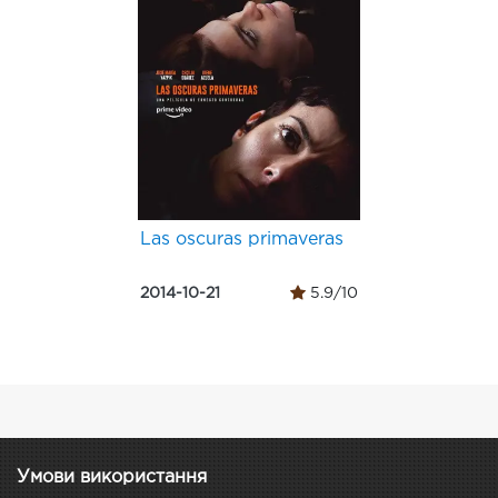
Las oscuras primaveras
2014-10-21
5.9/10
Умови використання