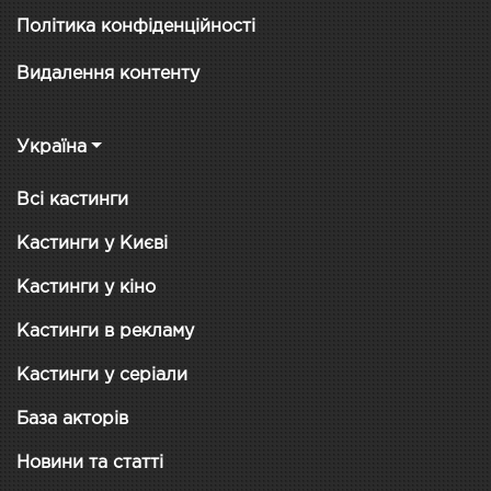
Політика конфіденційності
Видалення контенту
Україна
Всі кастинги
Кастинги у Києві
Кастинги у кіно
Кастинги в рекламу
Кастинги у серіали
База акторів
Новини та статті