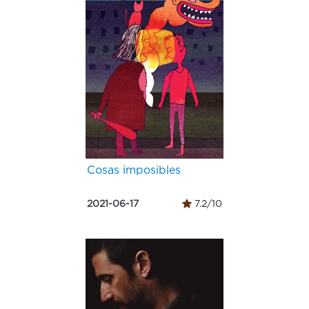
Cosas imposibles
2021-06-17
7.2/10