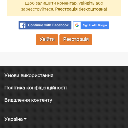
Щоб залишити коментар, увійдіть або
зареєструйтеся.
Реєстрація безкоштовна!
Увійти
Реєстрація
Умови використання
Політика конфіденційності
Видалення контенту
Україна