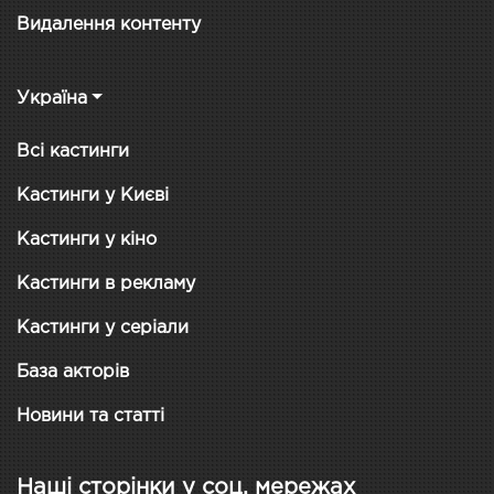
Видалення контенту
Україна
Всі кастинги
Кастинги у Києві
Кастинги у кіно
Кастинги в рекламу
Кастинги у серіали
База акторів
Новини та статті
Наші сторінки у соц. мережах