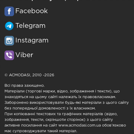
Facebook
Telegram
Instagram
Viber
© ACMODASI, 2010 -2026
Всі права захищено.
Матеріали (торгові марки, відео, зображення і тексти), що
знаходяться на цьому сайті належать їх правовласникам.
Заборонено використовувати будь-які матеріали з цього сайту
без попередньої домовленості з їх власником.
При копіюванні текстових та графічних матеріалів (відео,
зображення, тексти, скріншоти сторінок) з цього сайту
активне посилання на сайт www.acmodasi.com.ua обов'язково
має супроводжувати такий матеріал.