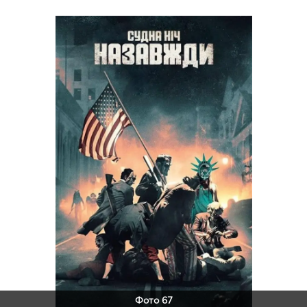
Фото 67