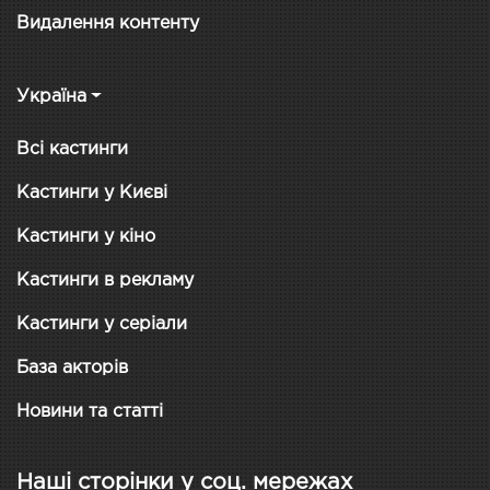
Видалення контенту
Україна
Всі кастинги
Кастинги у Києві
Кастинги у кіно
Кастинги в рекламу
Кастинги у серіали
База акторів
Новини та статті
Наші сторінки у соц. мережах