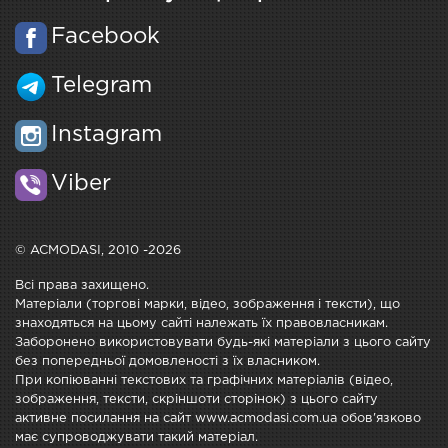
Facebook
Telegram
Instagram
Viber
© ACMODASI, 2010 -2026
Всі права захищено.
Матеріали (торгові марки, відео, зображення і тексти), що
знаходяться на цьому сайті належать їх правовласникам.
Заборонено використовувати будь-які матеріали з цього сайту
без попередньої домовленості з їх власником.
При копіюванні текстових та графічних матеріалів (відео,
зображення, тексти, скріншоти сторінок) з цього сайту
активне посилання на сайт www.acmodasi.com.ua обов'язково
має супроводжувати такий матеріал.