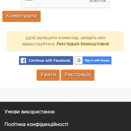
Щоб залишити коментар, увійдіть або
зареєструйтеся.
Реєстрація безкоштовна!
Увійти
Реєстрація
Умови використання
Політика конфіденційності