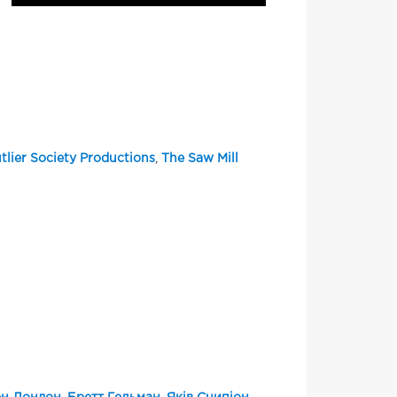
tlier Society Productions
,
The Saw Mill