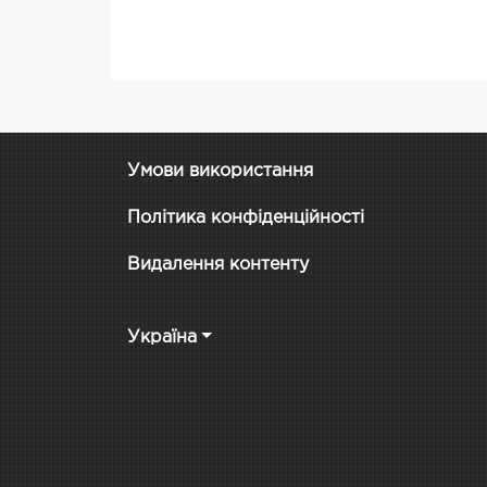
Умови використання
Політика конфіденційності
Видалення контенту
Україна