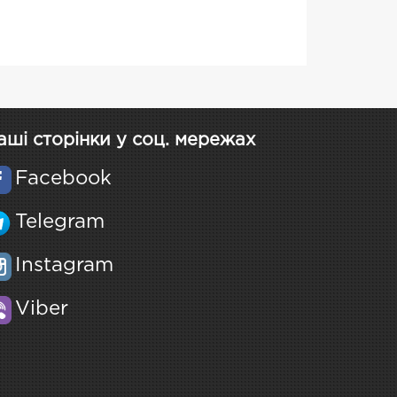
аші сторінки у соц. мережах
Facebook
Telegram
Instagram
Viber