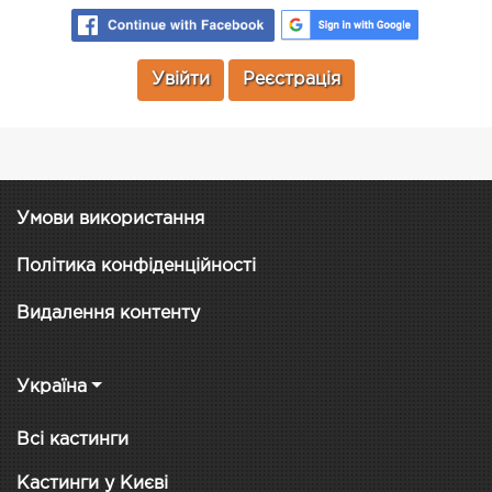
Увійти
Реєстрація
Умови використання
Політика конфіденційності
Видалення контенту
Україна
Всі кастинги
Кастинги у Києві