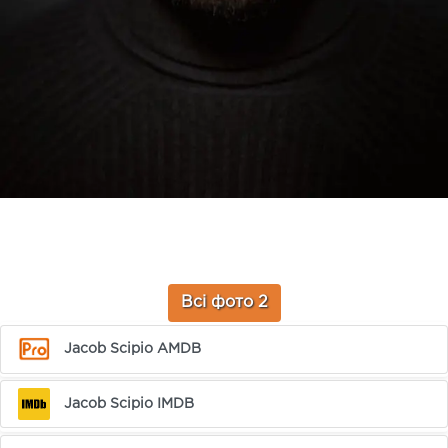
Всі фото 2
Jacob Scipio AMDB
Jacob Scipio IMDB