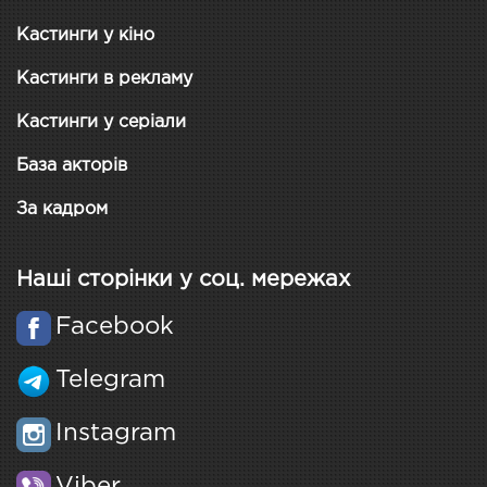
Кастинги у кіно
Кастинги в рекламу
Кастинги у серіали
База акторів
За кадром
Наші сторінки у соц. мережах
Facebook
Telegram
Instagram