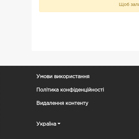
Щоб зали
Умови використання
Політика конфіденційності
Видалення контенту
Україна