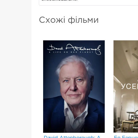
Схожі фільми