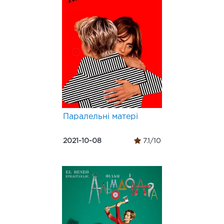
Паралельні матері
2021-10-08
7.1/10