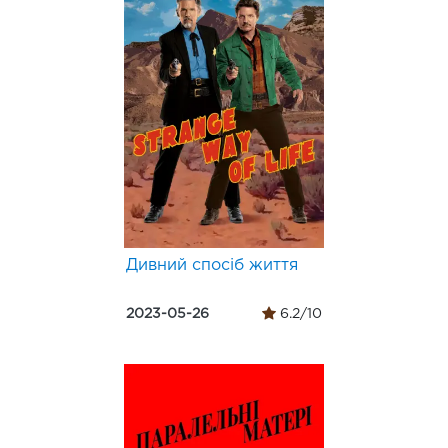
Дивний спосіб життя
2023-05-26
6.2/10