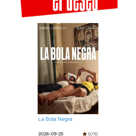
La Bola Negra
2026-09-25
0/10