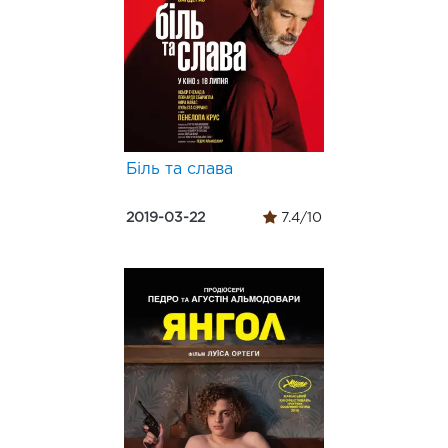
Біль та слава
2019-03-22
7.4/10