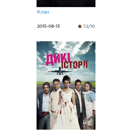
Клан
2015-08-13
7.2/10