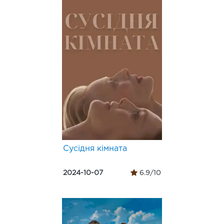
Сусідня кімната
2024-10-07
6.9/10