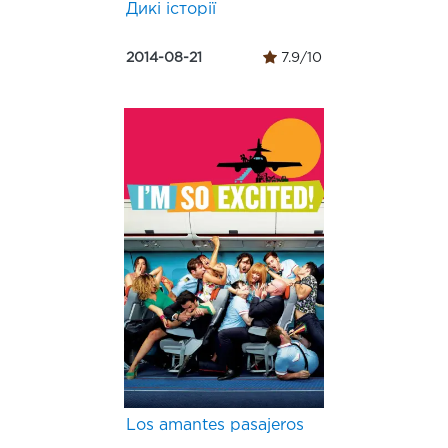
Дикі історії
2014-08-21
7.9/10
Los amantes pasajeros