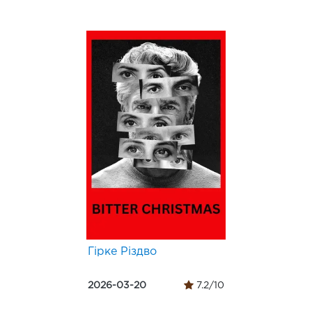
Гірке Різдво
2026-03-20
7.2/10