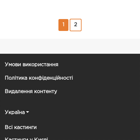
1
2
Умови використання
Політика конфіденційності
Видалення контенту
Україна
Всі кастинги