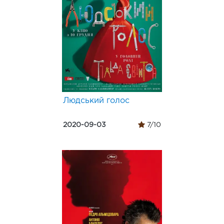
Людський голос
2020-09-03
7/10