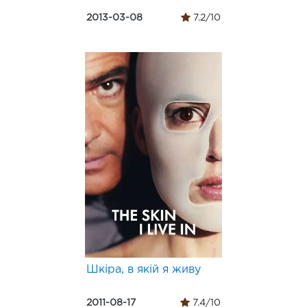
2013-03-08
7.2/10
Шкіра, в якій я живу
2011-08-17
7.4/10