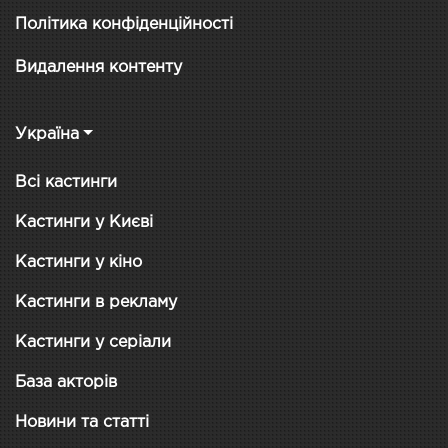
Політика конфіденційності
Видалення контенту
Україна
Всі кастинги
Кастинги у Києві
Кастинги у кіно
Кастинги в рекламу
Кастинги у серіали
База акторів
Новини та статті