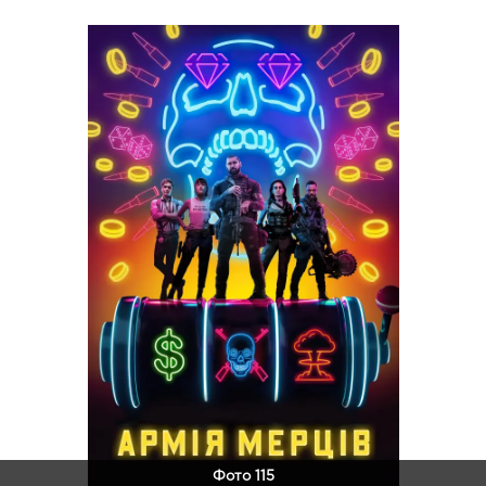
Фото 115