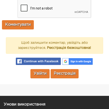
Щоб залишити коментар, увійдіть або
зареєструйтеся.
Реєстрація безкоштовна!
Увійти
Реєстрація
Умови використання