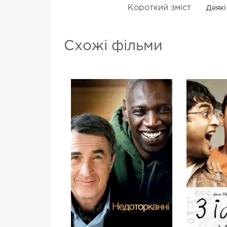
Короткий зміст
Деякі
Схожі фільми