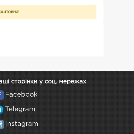
коштовна!
аші сторінки у соц. мережах
Facebook
Telegram
Instagram