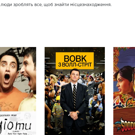
 люди зроблять все, щоб знайти місцезнаходження.