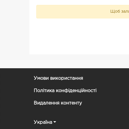
Щоб зали
Умови використання
Політика конфіденційності
Видалення контенту
Україна